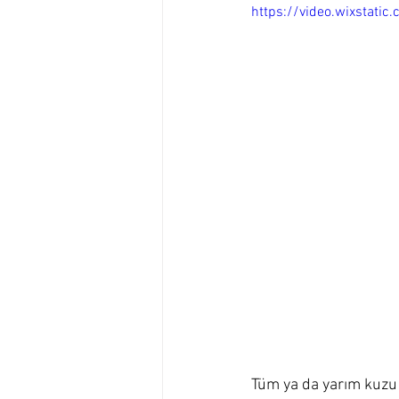
https://video.wixsta
Tüm ya da yarım kuzu