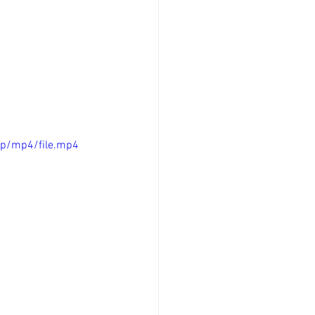
0p/mp4/file.mp4